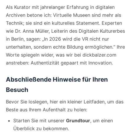
Als Kurator mit jahrelanger Erfahrung in digitalen
Archiven betone ich: Virtuelle Museen sind mehr als
Technik; sie sind ein kulturelles Statement. Experten
wie Dr. Anna Müller, Leiterin des Digitalen Kulturerbes
in Berlin, sagen: „In 2026 wird die VR nicht nur
unterhalten, sondern echte Bildung ermöglichen.“ Ihre
Worte spiegeln wider, was wir bei dickbalzer.com
anstreben: Authentizität gepaart mit Innovation.
Abschließende Hinweise für Ihren
Besuch
Bevor Sie loslegen, hier ein kleiner Leitfaden, um das
Beste aus Ihrem Aufenthalt zu holen:
Starten Sie mit unserer
Grundtour
, um einen
Überblick zu bekommen.