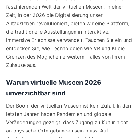
faszinierenden Welt der virtuellen Museen. In einer
Zeit, in der 2026 die Digitalisierung unser
Alltagsleben revolutioniert, bieten wir eine Plattform,
die traditionelle Ausstellungen in interaktive,
immersive Erlebnisse verwandelt. Tauchen Sie ein und
entdecken Sie, wie Technologien wie VR und KI die
Grenzen des Möglichen erweitern – alles von Ihrem
Zuhause aus.
Warum virtuelle Museen 2026
unverzichtbar sind
Der Boom der virtuellen Museen ist kein Zufall. In den
letzten Jahren haben Pandemien und globale
Veränderungen gezeigt, dass Zugang zu Kultur nicht
an physische Orte gebunden sein muss. Auf