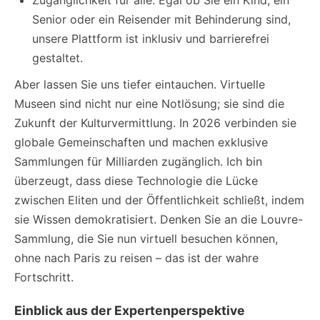
Zugänglichkeit für alle: Egal ob Sie ein Kind, ein
Senior oder ein Reisender mit Behinderung sind,
unsere Plattform ist inklusiv und barrierefrei
gestaltet.
Aber lassen Sie uns tiefer eintauchen. Virtuelle
Museen sind nicht nur eine Notlösung; sie sind die
Zukunft der Kulturvermittlung. In 2026 verbinden sie
globale Gemeinschaften und machen exklusive
Sammlungen für Milliarden zugänglich. Ich bin
überzeugt, dass diese Technologie die Lücke
zwischen Eliten und der Öffentlichkeit schließt, indem
sie Wissen demokratisiert. Denken Sie an die Louvre-
Sammlung, die Sie nun virtuell besuchen können,
ohne nach Paris zu reisen – das ist der wahre
Fortschritt.
Einblick aus der Expertenperspektive