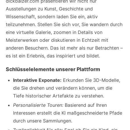
dickbalzer.com präsentieren wir nicht nur
Ausstellungen zu Kunst, Geschichte und
Wissenschaft, sondern laden Sie ein, aktiv
teilzunehmen. Stellen Sie sich vor, Sie wandern durch
eine virtuelle Galerie, zoomen in Details von
Meisterwerken oder diskutieren in Echtzeit mit
anderen Besuchern. Das ist mehr als nur Betrachten –
es ist ein Erlebnis, das inspiriert und bildet.
Schlüsselelemente unserer Plattform
Interaktive Exponate:
Erkunden Sie 3D-Modelle,
die Sie drehen und verändern können, um die
Tiefe historischer Artefakte zu verstehen.
Personalisierte Touren:
Basierend auf Ihren
Interessen erstellt die KI maßgeschneiderte Pfade
durch unsere Sammlungen.