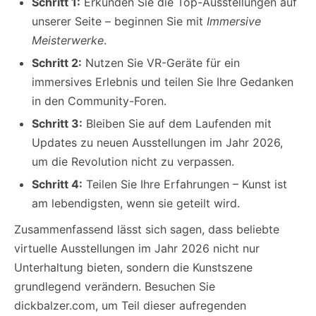
Schritt 1:
Erkunden Sie die Top-Ausstellungen auf
unserer Seite – beginnen Sie mit
Immersive
Meisterwerke
.
Schritt 2:
Nutzen Sie VR-Geräte für ein
immersives Erlebnis und teilen Sie Ihre Gedanken
in den Community-Foren.
Schritt 3:
Bleiben Sie auf dem Laufenden mit
Updates zu neuen Ausstellungen im Jahr 2026,
um die Revolution nicht zu verpassen.
Schritt 4:
Teilen Sie Ihre Erfahrungen – Kunst ist
am lebendigsten, wenn sie geteilt wird.
Zusammenfassend lässt sich sagen, dass beliebte
virtuelle Ausstellungen im Jahr 2026 nicht nur
Unterhaltung bieten, sondern die Kunstszene
grundlegend verändern. Besuchen Sie
dickbalzer.com, um Teil dieser aufregenden