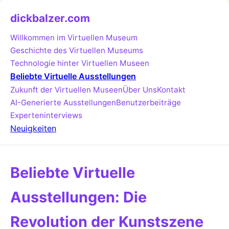
dickbalzer.com
Willkommen im Virtuellen Museum
Geschichte des Virtuellen Museums
Technologie hinter Virtuellen Museen
Beliebte Virtuelle Ausstellungen
Zukunft der Virtuellen Museen
Über Uns
Kontakt
AI-Generierte Ausstellungen
Benutzerbeiträge
Experteninterviews
Neuigkeiten
Beliebte Virtuelle
Ausstellungen: Die
Revolution der Kunstszene