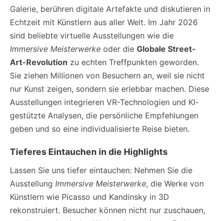
Galerie, berühren digitale Artefakte und diskutieren in
Echtzeit mit Künstlern aus aller Welt. Im Jahr 2026
sind beliebte virtuelle Ausstellungen wie die
Immersive Meisterwerke
oder die
Globale Street-
Art-Revolution
zu echten Treffpunkten geworden.
Sie ziehen Millionen von Besuchern an, weil sie nicht
nur Kunst zeigen, sondern sie erlebbar machen. Diese
Ausstellungen integrieren VR-Technologien und KI-
gestützte Analysen, die persönliche Empfehlungen
geben und so eine individualisierte Reise bieten.
Tieferes Eintauchen in die Highlights
Lassen Sie uns tiefer eintauchen: Nehmen Sie die
Ausstellung
Immersive Meisterwerke
, die Werke von
Künstlern wie Picasso und Kandinsky in 3D
rekonstruiert. Besucher können nicht nur zuschauen,