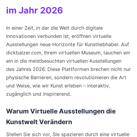
im Jahr 2026
In einer Zeit, in der die Welt durch digitale
Innovationen verbunden ist, eröffnen virtuelle
Ausstellungen neue Horizonte für Kunstliebhaber. Auf
dickbalzer.com, Ihrem virtuellen Museum, tauchen wir
ein in die meistbesuchten virtuellen Ausstellungen
des Jahres 2026. Diese Plattformen brechen nicht nur
physische Barrieren, sondern revolutionieren die Art
und Weise, wie wir Kunst erleben – interaktiv,
zugänglich und inspirierend.
Warum Virtuelle Ausstellungen die
Kunstwelt Verändern
Stellen Sie sich vor, Sie spazieren durch eine virtuelle