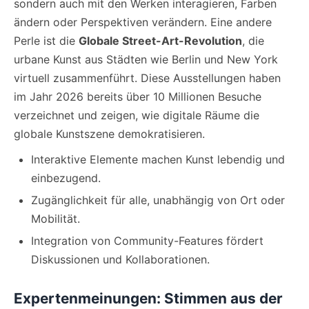
sondern auch mit den Werken interagieren, Farben
ändern oder Perspektiven verändern. Eine andere
Perle ist die
Globale Street-Art-Revolution
, die
urbane Kunst aus Städten wie Berlin und New York
virtuell zusammenführt. Diese Ausstellungen haben
im Jahr 2026 bereits über 10 Millionen Besuche
verzeichnet und zeigen, wie digitale Räume die
globale Kunstszene demokratisieren.
Interaktive Elemente machen Kunst lebendig und
einbezugend.
Zugänglichkeit für alle, unabhängig von Ort oder
Mobilität.
Integration von Community-Features fördert
Diskussionen und Kollaborationen.
Expertenmeinungen: Stimmen aus der