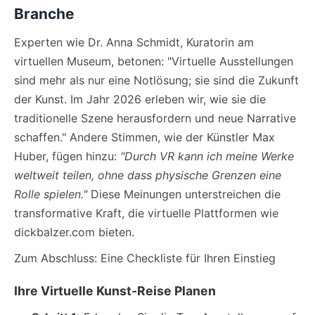
Branche
Experten wie Dr. Anna Schmidt, Kuratorin am
virtuellen Museum, betonen: "Virtuelle Ausstellungen
sind mehr als nur eine Notlösung; sie sind die Zukunft
der Kunst. Im Jahr 2026 erleben wir, wie sie die
traditionelle Szene herausfordern und neue Narrative
schaffen." Andere Stimmen, wie der Künstler Max
Huber, fügen hinzu:
"Durch VR kann ich meine Werke
weltweit teilen, ohne dass physische Grenzen eine
Rolle spielen."
Diese Meinungen unterstreichen die
transformative Kraft, die virtuelle Plattformen wie
dickbalzer.com bieten.
Zum Abschluss: Eine Checkliste für Ihren Einstieg
Ihre Virtuelle Kunst-Reise Planen